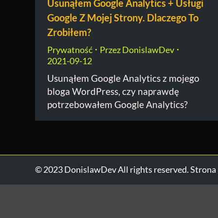
Usunąłem Google Analytics + Usługi
Google Z Mojej Strony. Dlaczego To
Zrobiłem?
Prywatność
Przez
DonislawDev
2021-09-12
Usunąłem Google Analytics z mojego
bloga WordPress, czy naprawdę
potrzebowałem Google Analytics?
© 2023 DonislawDev All rights reserved. Strona 