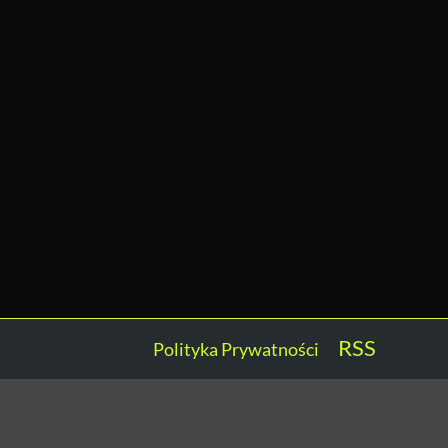
RSS
Polityka Prywatności