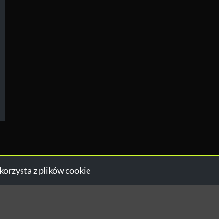
korzysta z plików cookie