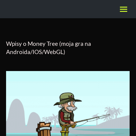
Wpisy o Money Tree (moja gra na
Androida/IOS/WebGL)